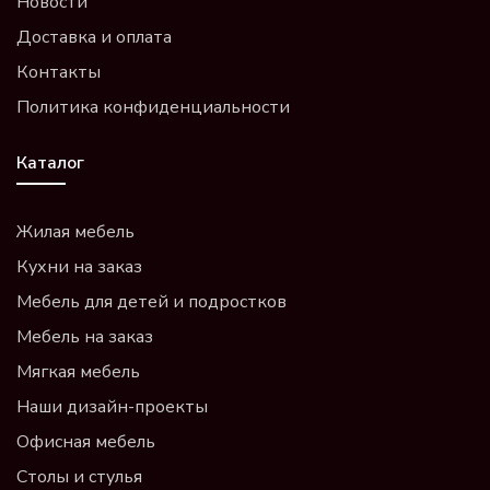
Новости
Доставка и оплата
Контакты
Политика конфиденциальности
Каталог
Жилая мебель
Кухни на заказ
Мебель для детей и подростков
Мебель на заказ
Мягкая мебель
Наши дизайн-проекты
Офисная мебель
Столы и стулья