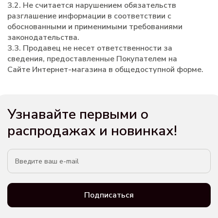
3.2. Не считается нарушением обязательств
разглашение информации в соответствии с
обоснованными и применимыми требованиями
законодательства.
3.3. Продавец не несет ответственности за
сведения, предоставленные Покупателем на
Сайте Интернет-магазина в общедоступной форме.
Узнавайте первыми о
распродажах и новинках!
Подписаться