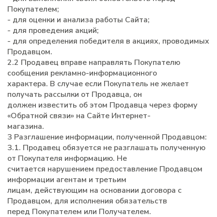
Покупателем;
- для оценки и анализа работы Сайта;
- для проведения акций;
- для определения победителя в акциях, проводимых
Продавцом.
2.2 Продавец вправе направлять Покупателю
сообщения рекламно-информационного
характера. В случае если Покупатель не желает
получать рассылки от Продавца, он
должен известить об этом Продавца через форму
«Обратной связи» на Сайте Интернет-
магазина.
3 Разглашение информации, полученной Продавцом:
3.1. Продавец обязуется не разглашать полученную
от Покупателя информацию. Не
считается нарушением предоставление Продавцом
информации агентам и третьим
лицам, действующим на основании договора с
Продавцом, для исполнения обязательств
перед Покупателем или Получателем.