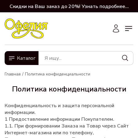
Скидки на Ваш заказ до 20%! Узнать подробнее...
Каталог
Главная
Политика конфиденциальности
Политика конфиденциальности
Конфиденциальность и защита персональной
информации.
1 Предоставление информации Покупателем.
1.1. При формировании Заказа на Товар через Сайт
Интернет-магазина или по телефону,