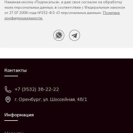
Нажимая кнопку «Подписаться», я даю свое согласие на обработку
моих персональных данных, в соответствии с Федеральным законом
от 27.07.2006 года №152-ФЗ «О персональных данных».
Политика
конфиденциальности.
Контакты
+7 (3532) 38-22-22
г. Оренбург, ул. Шоссейная, 48/1
Информация