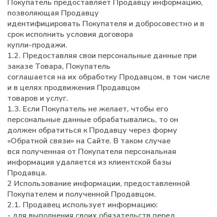
Покупатель предоставляет Продавцу информацию,
позволяющая Продавцу
идентифицировать Покупателя и добросовестно и в
срок исполнить условия договора
купли-продажи.
1.2. Предоставляя свои персональные данные при
заказе Товара, Покупатель
соглашается на их обработку Продавцом, в том числе
и в целях продвижения Продавцом
товаров и услуг.
1.3. Если Покупатель не желает, чтобы его
персональные данные обрабатывались, то он
должен обратиться к Продавцу через форму
«Обратной связи» на Сайте. В таком случае
вся полученная от Покупателя персональная
информация удаляется из клиентской базы
Продавца.
2 Использование информации, предоставленной
Покупателем и полученной Продавцом.
2.1. Продавец использует информацию:
- для выполнения своих обязательств перед