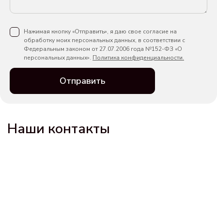
Нажимая кнопку «Отправить», я даю свое согласие на
обработку моих персональных данных, в соответствии с
Федеральным законом от 27.07.2006 года №152-ФЗ «О
персональных данных».
Политика конфиденциальности.
Отправить
Наши контакты