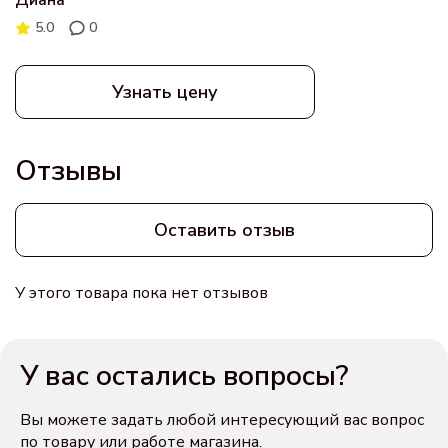
5.0
0
Узнать цену
Отзывы
Оставить отзыв
У этого товара пока нет отзывов
У вас остались вопросы?
Вы можете задать любой интересующий вас вопрос
по товару или работе магазина.