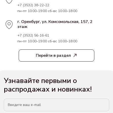
+7 (3532) 38-22-22
пн-пт 10:00-19:00 сб-вс 10:00-18:00
г. Оренбург, ул. Комсомольская, 157, 2
этаж
+7 (3532) 56-16-61
пн-пт 10:00-19:00 сб-вс 10:00-18:00
Перейти в раздел
Узнавайте первыми о
распродажах и новинках!