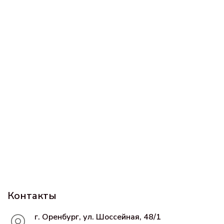
Контакты
г. Оренбург, ул. Шоссейная, 48/1