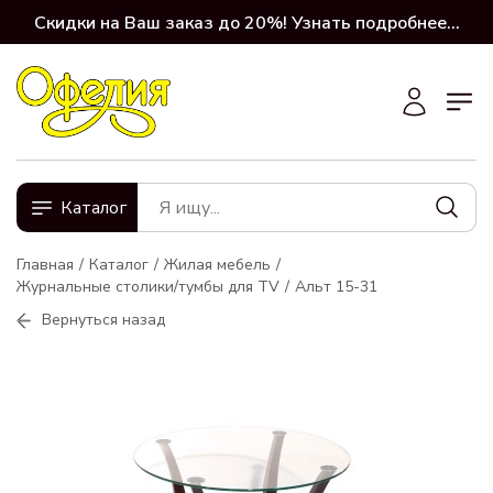
Скидки на Ваш заказ до 20%! Узнать подробнее...
Каталог
Главная
Каталог
Жилая мебель
Журнальные столики/тумбы для TV
Альт 15-31
Вернуться назад