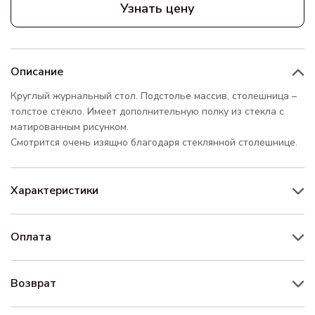
Узнать цену
Описание
Круглый журнальный стол. Подстолье массив, столешница –
толстое стекло. Имеет дополнительную полку из стекла с
матированным рисунком.
Смотрится очень изящно благодаря стеклянной столешнице.
Характеристики
Оплата
Возврат