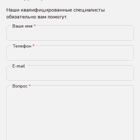
Наши квалифицированные специалисты
обязательно вам помогут.
Ваше имя
*
Телефон
*
E-mail
Вопрос
*