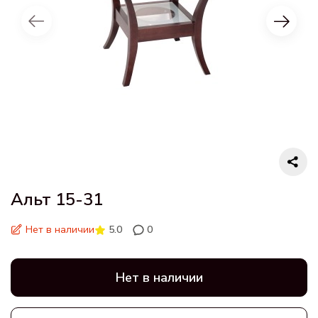
Альт 15-31
Нет в наличии
5.0
0
Нет в наличии