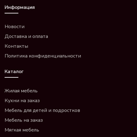
Информация
Новости
Доставка и оплата
Контакты
Политика конфиденциальности
Каталог
Жилая мебель
Кухни на заказ
Мебель для детей и подростков
Мебель на заказ
Мягкая мебель