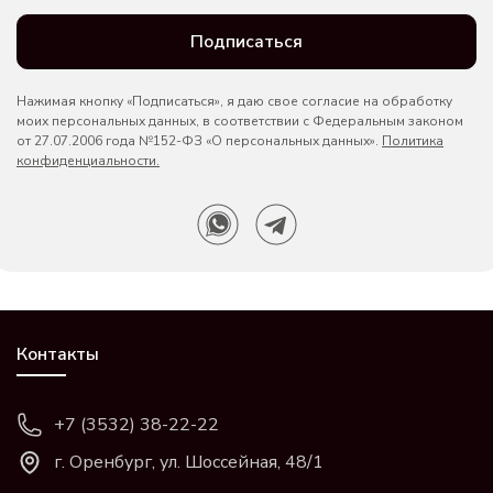
Подписаться
Нажимая кнопку «Подписаться», я даю свое согласие на обработку
моих персональных данных, в соответствии с Федеральным законом
от 27.07.2006 года №152-ФЗ «О персональных данных».
Политика
конфиденциальности.
Контакты
+7 (3532) 38-22-22
г. Оренбург, ул. Шоссейная, 48/1