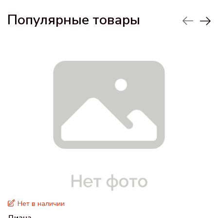
Популярные товары
Нет в наличии
Диана