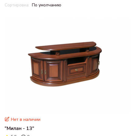
По умолчанию
Нет в наличии
"Милан - 13"