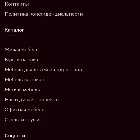
Контакты
Политика конфиденциальности
Каталог
Жилая мебель
Кухни на заказ
Мебель для детей и подростков
Мебель на заказ
Мягкая мебель
Наши дизайн-проекты
Офисная мебель
Столы и стулья
Соцсети