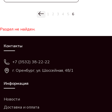
1
2
3
4
5
6
Раздел не найден.
Контакты
+7 (3532) 38-22-22
г. Оренбург, ул. Шоссейная, 48/1
Информация
Новости
Доставка и оплата