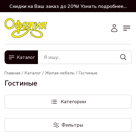
Скидки на Ваш заказ до 20%! Узнать подробнее...
Каталог
Главная
Каталог
Жилая мебель
Гостиные
Гостиные
Категории
Фильтры