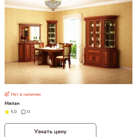
Нет в наличии
Милан
5.0
0
Узнать цену