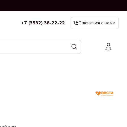
+7 (3532) 38-22-22
Связаться с нами
мебели.