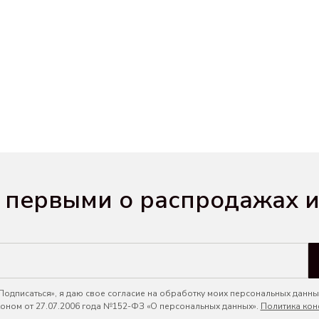
 первыми о распродажах и
одписаться», я даю свое согласие на обработку моих персональных данных
ном от 27.07.2006 года №152-ФЗ «О персональных данных».
Политика кон