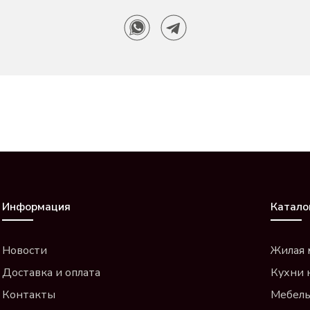
Информация
Катало
Новости
Жилая 
Доставка и оплата
Кухни 
Контакты
Мебель