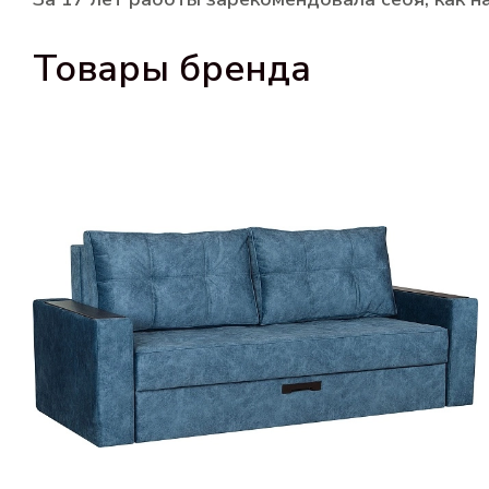
Товары бренда