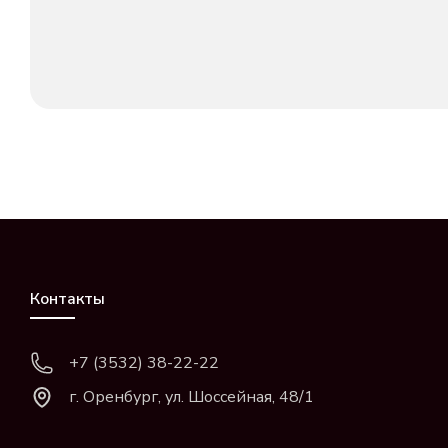
Контакты
+7 (3532) 38-22-22
г. Оренбург, ул. Шоссейная, 48/1